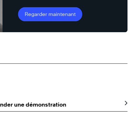
Regarder maintenant
der une démonstration