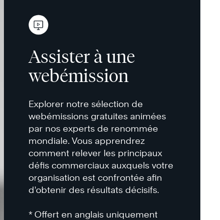
Assister à une
webémission
Explorer notre sélection de
webémissions gratuites animées
par nos experts de renommée
mondiale. Vous apprendrez
comment relever les principaux
défis commerciaux auxquels votre
organisation est confrontée afin
d’obtenir des résultats décisifs.
* Offert en anglais uniquement