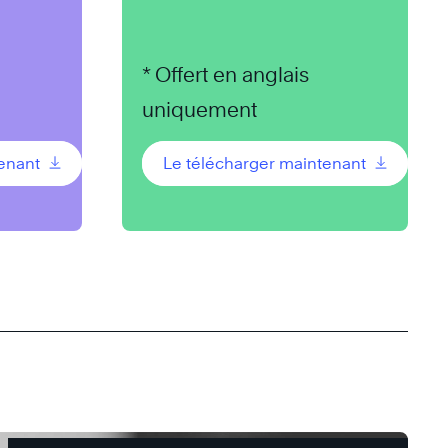
* Offert en anglais
uniquement
tenant
Le télécharger maintenant