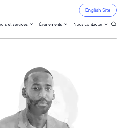
English Site
urs et services
Événements
Nous contacter