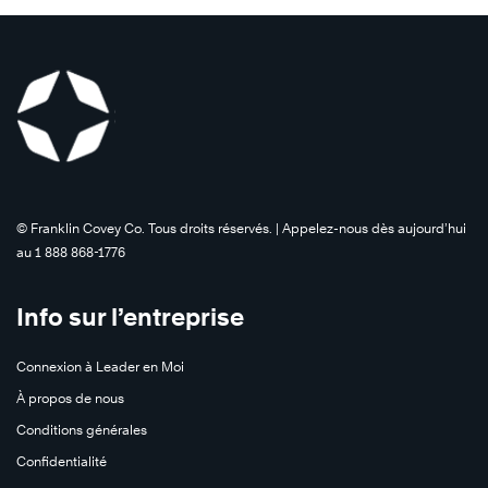
©️ Franklin Covey Co. Tous droits réservés. | Appelez-nous dès aujourd’hui
au 1 888 868-1776
Info sur l’entreprise
Connexion à Leader en Moi
À propos de nous
Conditions générales
Confidentialité