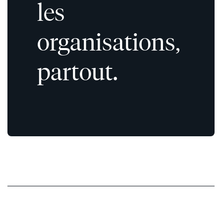
les
organisations,
partout.