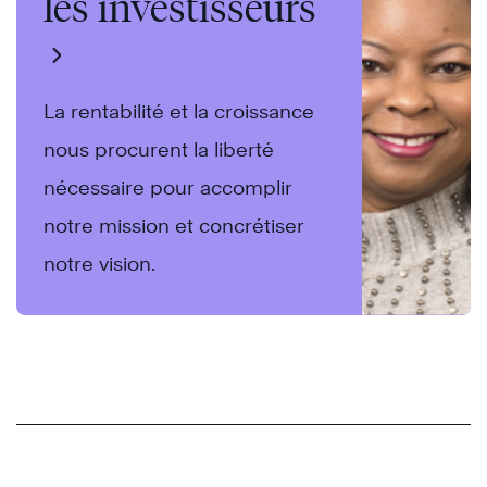
les investisseurs
La rentabilité et la croissance
nous procurent la liberté
nécessaire pour accomplir
notre mission et concrétiser
notre vision.