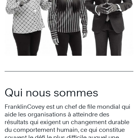
Qui nous sommes
FranklinCovey est un chef de file mondial qui
aide les organisations à atteindre des
résultats qui exigent un changement durable
du comportement humain, ce qui constitue
souvent le défi le plus difficile auquel une