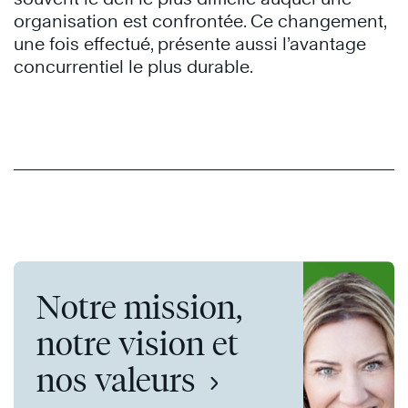
organisation est confrontée. Ce changement,
une fois effectué, présente aussi l’avantage
concurrentiel le plus durable.
Notre mission,
notre vision et
nos valeurs