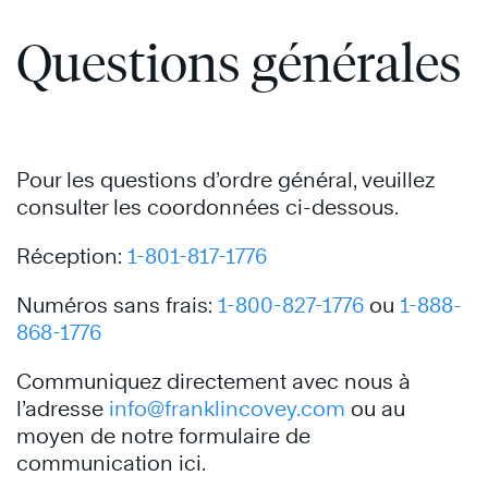
Questions générales
Pour les questions d’ordre général, veuillez
consulter les coordonnées ci-dessous.
Réception:
1-8
01-817-1776
Numéros sans frais:
1-800-827-1776
ou
1-888-
868-1776
Communiquez directement avec nous à
l’adresse
info@franklincovey.com
ou au
moyen de notre formulaire de
communication ici.