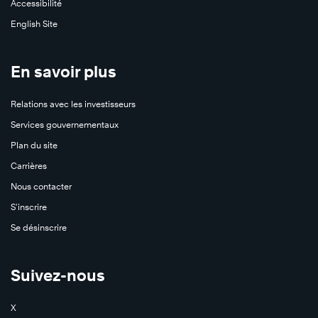
Accessibilité
English Site
En savoir plus
Relations avec les investisseurs
Services gouvernementaux
Plan du site
Carrières
Nous contacter
S’inscrire
Se désinscrire
Suivez-nous
X