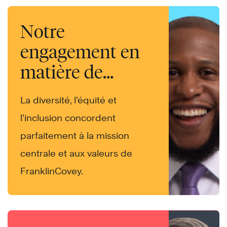
Notre
engagement en
matière de
diversité
La diversité, l’équité et
l’inclusion concordent
parfaitement à la mission
centrale et aux valeurs de
FranklinCovey.