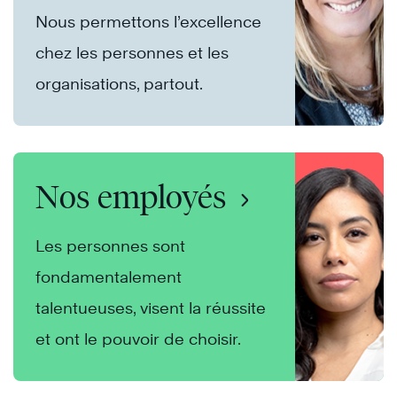
Nous permettons l’excellence
chez les personnes et les
organisations, partout.
Nos employés
Les personnes sont
fondamentalement
talentueuses, visent la réussite
et ont le pouvoir de choisir.