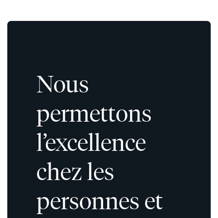
Nous
permettons
l’excellence
chez les
personnes et