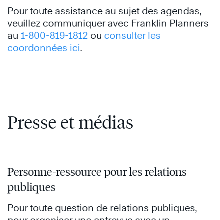
Pour toute assistance au sujet des agendas,
veuillez communiquer avec Franklin Planners
au
1-800-819-1812
ou
consulter les
coordonnées ici
.
Presse et médias
Personne-ressource pour les relations
publiques
Pour toute question de relations publiques,