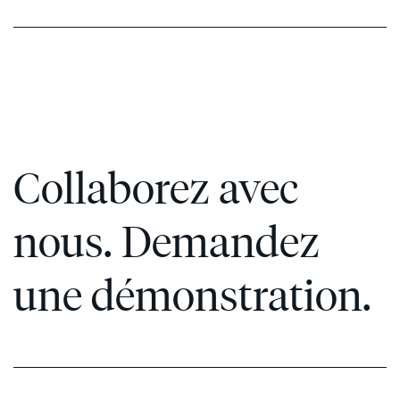
Collaborez avec
nous. Demandez
une démonstration.