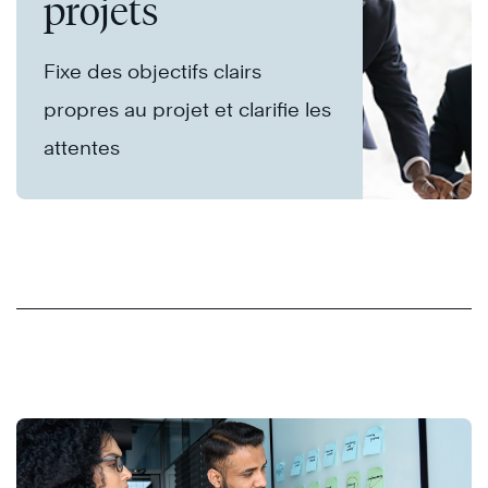
projets
Fixe des objectifs clairs
propres au projet et clarifie les
attentes