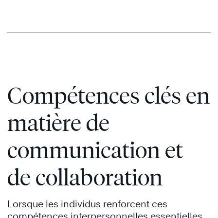
Compétences clés en
matière de
communication et
de collaboration
Lorsque les individus renforcent ces
compétences interpersonnelles essentielles,