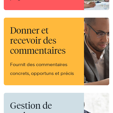
Donner et
recevoir des
commentaires
Fournit des commentaires
concrets, opportuns et précis
Gestion de