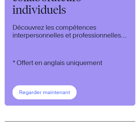
individuels
Découvrez les compétences
interpersonnelles et professionnelles
dont tous ont besoin pour prospérer
dans le monde du travail moderne.
* Offert en anglais uniquement
Regarder maintenant