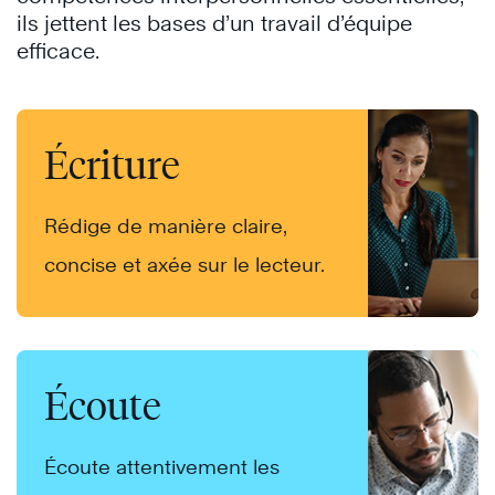
ils jettent les bases d’un travail d’équipe
efficace.
Écriture
Rédige de manière claire,
concise et axée sur le lecteur.
Écoute
Écoute attentivement les