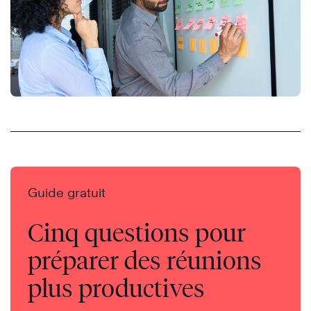
Guide gratuit
Cinq questions pour
préparer des réunions
plus productives