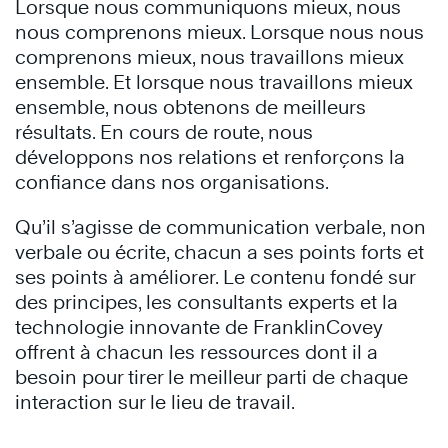
Lorsque nous communiquons mieux, nous
nous comprenons mieux. Lorsque nous nous
comprenons mieux, nous travaillons mieux
ensemble. Et lorsque nous travaillons mieux
ensemble, nous obtenons de meilleurs
résultats. En cours de route, nous
développons nos relations et renforçons la
confiance dans nos organisations.
Qu’il s’agisse de communication verbale, non
verbale ou écrite, chacun a ses points forts et
ses points à améliorer. Le contenu fondé sur
des principes, les consultants experts et la
technologie innovante de FranklinCovey
offrent à chacun les ressources dont il a
besoin pour tirer le meilleur parti de chaque
interaction sur le lieu de travail.