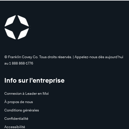
©️ Franklin Covey Co. Tous droits réservés. | Appelez-nous dès aujourd’hui
au 1 888 868-1776
Info sur l’entreprise
Connexion à Leader en Moi
À propos de nous
Conditions générales
Confidentialité
Accessibilité