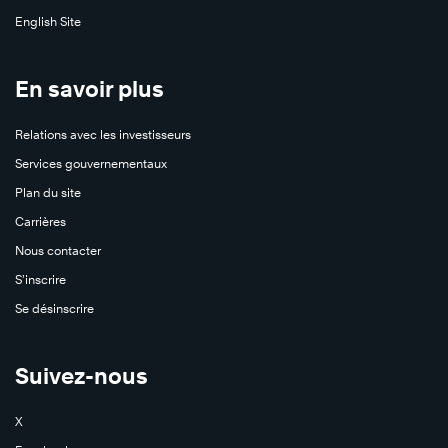
English Site
En savoir plus
Relations avec les investisseurs
Services gouvernementaux
Plan du site
Carrières
Nous contacter
S’inscrire
Se désinscrire
Suivez-nous
X