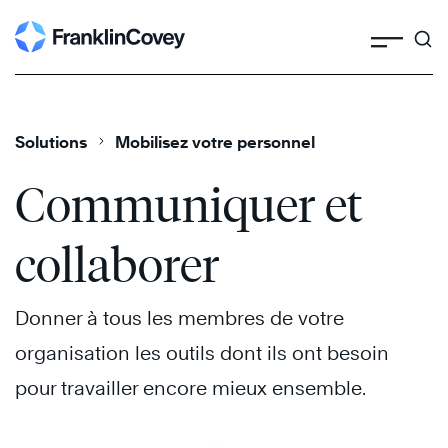
Search
Skip
to
content
Solutions
Mobilisez votre personnel
Communiquer et
collaborer
Donner à tous les membres de votre
organisation les outils dont ils ont besoin
pour travailler encore mieux ensemble.