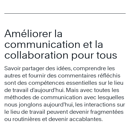
Améliorer la
communication et la
collaboration pour tous
Savoir partager des idées, comprendre les
autres et fournir des commentaires réfléchis
sont des compétences essentielles sur le lieu
de travail d’aujourd’hui. Mais avec toutes les
méthodes de communication avec lesquelles
nous jonglons aujourd’hui, les interactions sur
le lieu de travail peuvent devenir fragmentées
ou routinières et devenir accablantes.