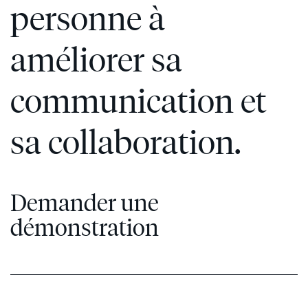
personne à
améliorer sa
communication et
sa collaboration.
Demander une
démonstration