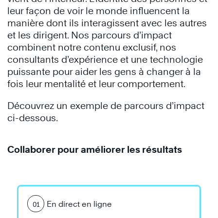
leur façon de voir le monde influencent la
manière dont ils interagissent avec les autres
et les dirigent. Nos parcours d’impact
combinent notre contenu exclusif, nos
consultants d’expérience et une technologie
puissante pour aider les gens à changer à la
fois leur mentalité et leur comportement.
Découvrez un exemple de parcours d’impact
ci-dessous.
Collaborer pour améliorer les résultats
En direct en ligne
01