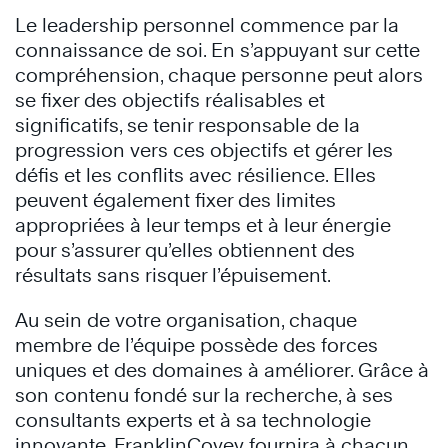
Le leadership personnel commence par la
connaissance de soi. En s’appuyant sur cette
compréhension, chaque personne peut alors
se fixer des objectifs réalisables et
significatifs, se tenir responsable de la
progression vers ces objectifs et gérer les
défis et les conflits avec résilience. Elles
peuvent également fixer des limites
appropriées à leur temps et à leur énergie
pour s’assurer qu’elles obtiennent des
résultats sans risquer l’épuisement.
Au sein de votre organisation, chaque
membre de l’équipe possède des forces
uniques et des domaines à améliorer. Grâce à
son contenu fondé sur la recherche, à ses
consultants experts et à sa technologie
innovante, FranklinCovey fournira à chacun