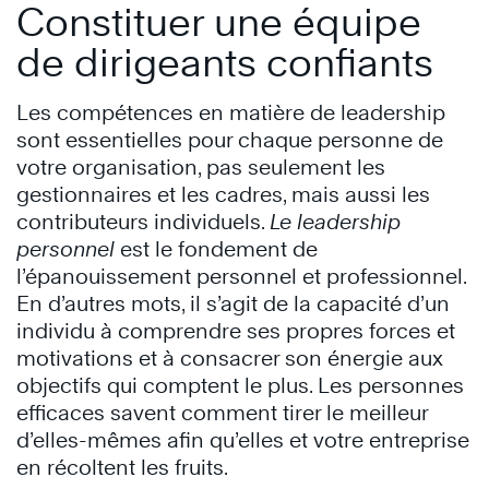
Constituer une équipe
de dirigeants confiants
Les compétences en matière de leadership
sont essentielles pour chaque personne de
votre organisation, pas seulement les
gestionnaires et les cadres, mais aussi les
contributeurs individuels.
Le leadership
personnel
est le fondement de
l’épanouissement personnel et professionnel.
En d’autres mots, il s’agit de la capacité d’un
individu à comprendre ses propres forces et
motivations et à consacrer son énergie aux
objectifs qui comptent le plus. Les personnes
efficaces savent comment tirer le meilleur
d’elles-mêmes afin qu’elles et votre entreprise
en récoltent les fruits.