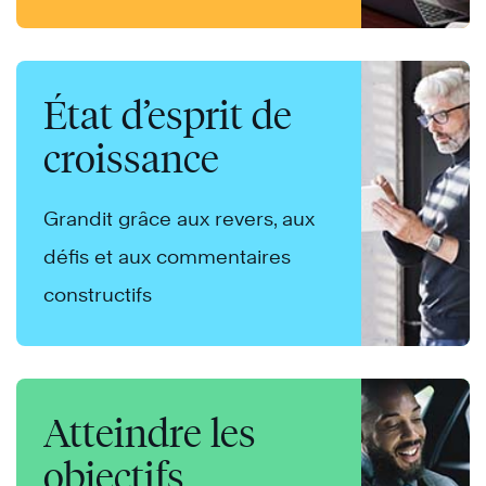
État d’esprit de
croissance
Grandit grâce aux revers, aux
défis et aux commentaires
constructifs
Atteindre les
objectifs