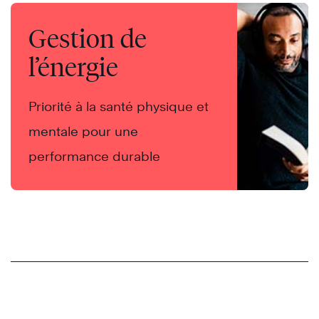
Gestion de
l’énergie
Priorité à la santé physique et
mentale pour une
performance durable