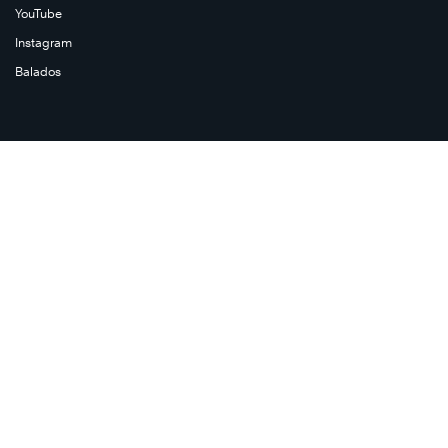
YouTube
Instagram
Balados