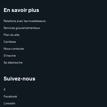
En savoir plus
Relations avec les investisseurs
Services gouvernementaux
Plan du site
Carrières
Nous contacter
S’inscrire
Se désinscrire
Suivez-nous
X
Facebook
LinkedIn