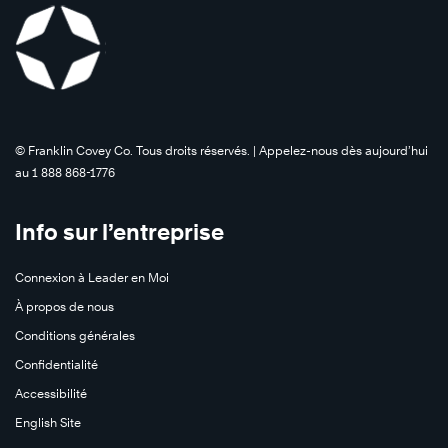
©️ Franklin Covey Co. Tous droits réservés. | Appelez-nous dès aujourd’hui
au 1 888 868-1776
Info sur l’entreprise
Connexion à Leader en Moi
À propos de nous
Conditions générales
Confidentialité
Accessibilité
English Site