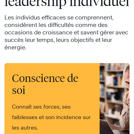
leadership individuel
Les individus efficaces se comprennent,
considèrent les difficultés comme des
occasions de croissance et savent gérer avec
succès leur temps, leurs objectifs et leur
énergie.
Conscience de
soi
Connaît ses forces, ses
faiblesses et son incidence sur
les autres.