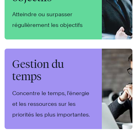
Atteindre ou surpasser
régulièrement les objectifs
Gestion du
temps
Concentre le temps, l’énergie
et les ressources sur les
priorités les plus importantes.