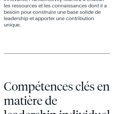
les ressources et les connaissances dont il a
besoin pour construire une base solide de
leadership et apporter une contribution
unique.
Compétences clés en
matière de