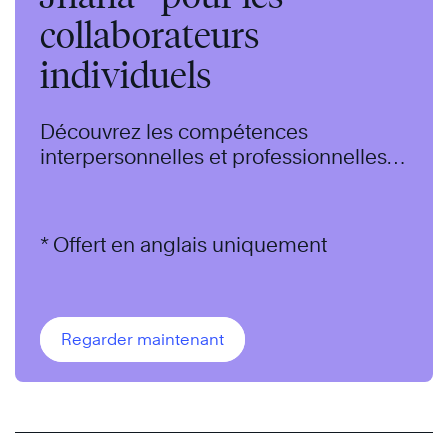
collaborateurs
individuels
Découvrez les compétences
interpersonnelles et professionnelles
dont tous ont besoin pour prospérer
dans le monde du travail moderne.
* Offert en anglais uniquement
Regarder maintenant