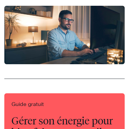
Guide gratuit
Gérer son énergie pour