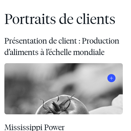
Portraits de clients
Présentation de client : Production
d’aliments à l’échelle mondiale
Mississippi Power