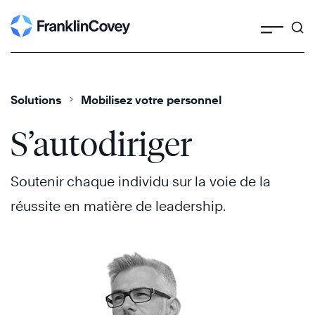
Search
Skip
to
content
Solutions
Mobilisez votre personnel
S’autodiriger
Soutenir chaque individu sur la voie de la
réussite en matière de leadership.