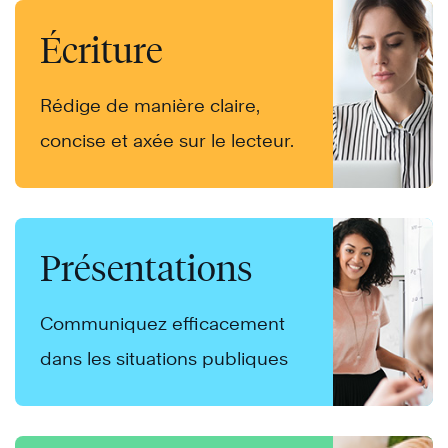
Écriture
Rédige de manière claire,
concise et axée sur le lecteur.
Présentations
Communiquez efficacement
dans les situations publiques