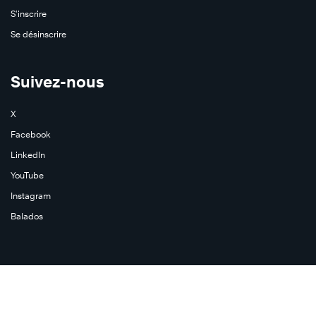
S’inscrire
Se désinscrire
Suivez-nous
X
Facebook
LinkedIn
YouTube
Instagram
Balados