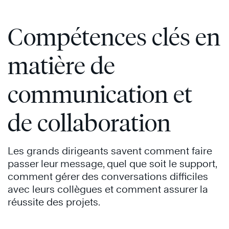
Compétences clés en
matière de
communication et
de collaboration
Les grands dirigeants savent comment faire
passer leur message, quel que soit le support,
comment gérer des conversations difficiles
avec leurs collègues et comment assurer la
réussite des projets.