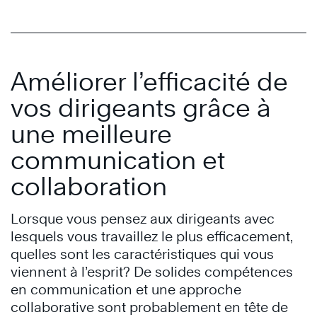
Améliorer l’efficacité de
vos dirigeants grâce à
une meilleure
communication et
collaboration
Lorsque vous pensez aux dirigeants avec
lesquels vous travaillez le plus efficacement,
quelles sont les caractéristiques qui vous
viennent à l’esprit? De solides compétences
en communication et une approche
collaborative sont probablement en tête de