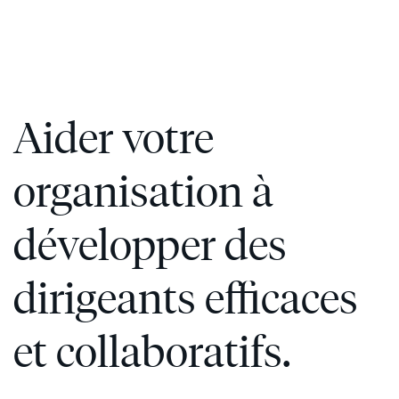
Aider votre
organisation à
développer des
dirigeants efficaces
et collaboratifs.