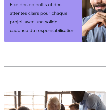
Fixe des objectifs et des
attentes clairs pour chaque
projet, avec une solide
cadence de responsabilisation