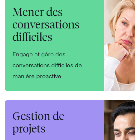
Mener des
conversations
difficiles
Engage et gère des
conversations difficiles de
manière proactive
Gestion de
projets