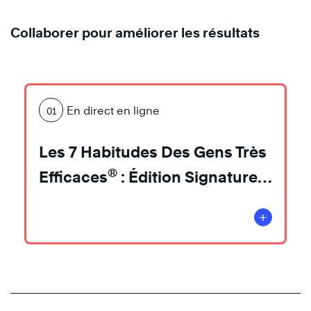
Collaborer pour améliorer les résultats
En direct en ligne
01
Les 7 Habitudes Des Gens Très
®
Efficaces
: Édition Signature
4.0
+