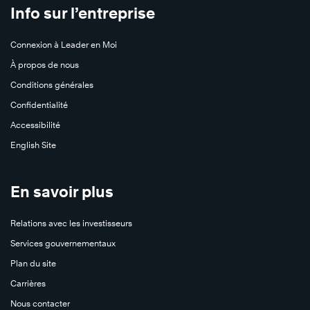
Info sur l’entreprise
Connexion à Leader en Moi
À propos de nous
Conditions générales
Confidentialité
Accessibilité
English Site
En savoir plus
Relations avec les investisseurs
Services gouvernementaux
Plan du site
Carrières
Nous contacter