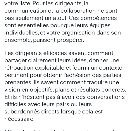
votre liste. Pour les dirigeants, la
communication et la collaboration ne sont
pas seulement un atout. Ces compétences
sont essentielles pour que leurs équipes
individuelles, et votre organisation dans son
ensemble, puissent prospérer.
Les dirigeants efficaces savent comment
partager clairement leurs idées, donner une
rétroaction exploitable et fournir un contexte
pertinent pour obtenir l’adhésion des parties
prenantes. Ils savent comment traduire une
vision en objectifs, plans et résultats concrets.
Et ils n’hésitent pas à avoir des conversations
difficiles avec leurs pairs ou leurs
subordonnés directs lorsque cela est
nécessaire.