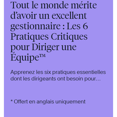
Tout le monde mérite
d’avoir un excellent
gestionnaire : Les 6
Pratiques Critiques
pour Diriger une
Équipe™
Apprenez les six pratiques essentielles
dont les dirigeants ont besoin pour
avoir une équipe motivée et hautement
performante.
* Offert en anglais uniquement