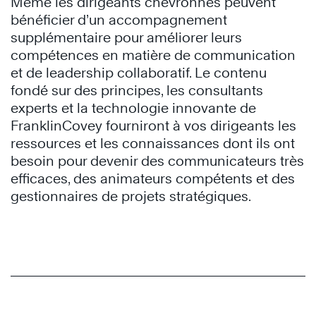
Même les dirigeants chevronnés peuvent
bénéficier d’un accompagnement
supplémentaire pour améliorer leurs
compétences en matière de communication
et de leadership collaboratif. Le contenu
fondé sur des principes, les consultants
experts et la technologie innovante de
FranklinCovey fourniront à vos dirigeants les
ressources et les connaissances dont ils ont
besoin pour devenir des communicateurs très
efficaces, des animateurs compétents et des
gestionnaires de projets stratégiques.