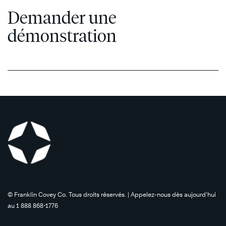
Demander une
démonstration
©️ Franklin Covey Co. Tous droits réservés. | Appelez-nous dès aujourd’hui
au 1 888 868-1776