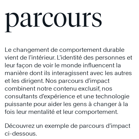
parcours
Le changement de comportement durable
vient de l’intérieur. L’identité des personnes et
leur façon de voir le monde influencent la
manière dont ils interagissent avec les autres
et les dirigent. Nos parcours d’impact
combinent notre contenu exclusif, nos
consultants d’expérience et une technologie
puissante pour aider les gens à changer à la
fois leur mentalité et leur comportement.
Découvrez un exemple de parcours d’impact
ci-dessous.