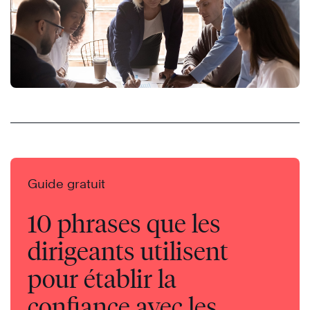
Guide gratuit
10 phrases que les
dirigeants utilisent
pour établir la
confiance avec les