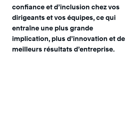
confiance et d’inclusion chez vos
dirigeants et vos équipes, ce qui
entraîne une plus grande
implication, plus d’innovation et de
meilleurs résultats d’entreprise.