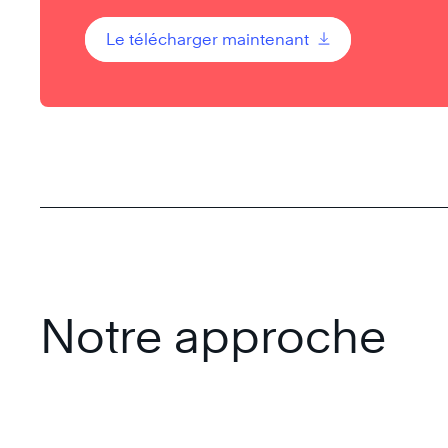
Le télécharger maintenant
Notre approche