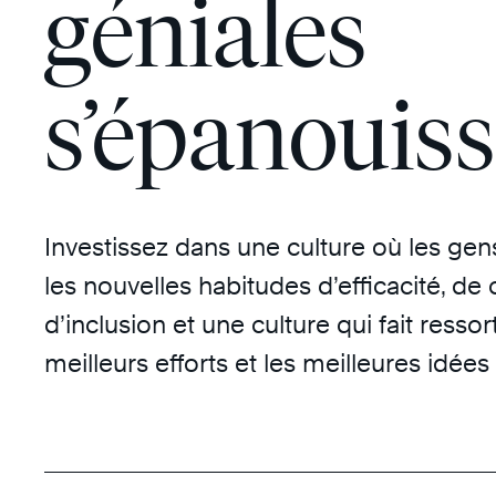
géniales
s’épanouis
Investissez dans une culture où les gen
les nouvelles habitudes d’efficacité, de
d’inclusion et une culture qui fait ressort
meilleurs efforts et les meilleures idées