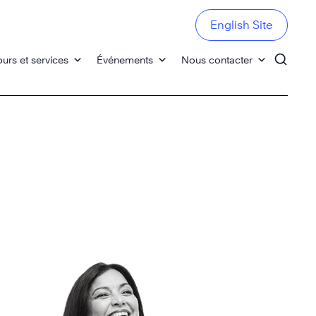
English Site
urs et services
Événements
Nous contacter