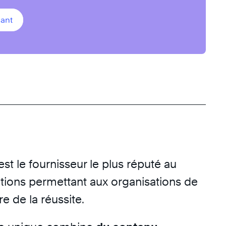
ant
st le fournisseur le plus réputé au
ions permettant aux organisations de
re de la réussite.