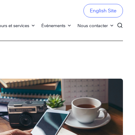
English Site
urs et services
Événements
Nous contacter