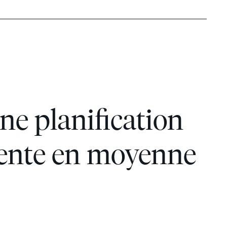
ne planification
mente en moyenne