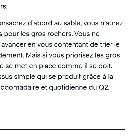
rs.
onsacrez d’abord au sable, vous n’aurez
s pour les gros rochers. Vous ne
avancer en vous contentant de trier le
dement. Mais si vous priorisez les gros
le se met en place comme il se doit.
sus simple qui se produit grâce à la
hebdomadaire et quotidienne du Q2.