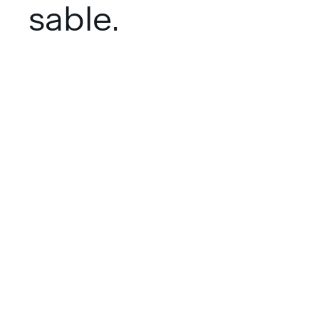
sable.