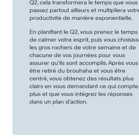
Q2, cela transformera le temps que vous
passez partout ailleurs et multipliera votr
productivité de manière exponentielle.
En planifiant le Q2, vous prenez le temps
de calmer votre esprit, puis vous choisis
les gros rochers de votre semaine et de
chacune de vos journées pour vous
assurer qu’ils sont accomplis. Après vous
être retiré du brouhaha et vous être
centré, vous obtenez des résultats plus
clairs en vous demandant ce qui compte 
plus et que vous intégrez les réponses
dans un plan d’action.