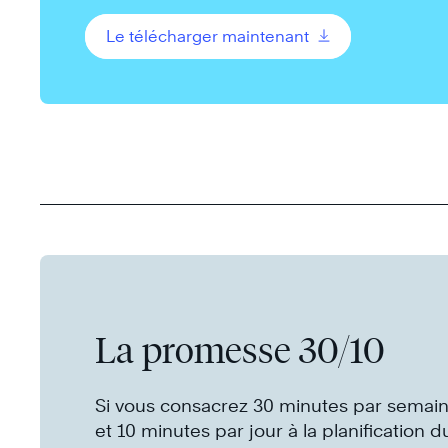
Le télécharger maintenant
La promesse 30/10
Si vous consacrez 30 minutes par semai
et 10 minutes par jour à la planification d