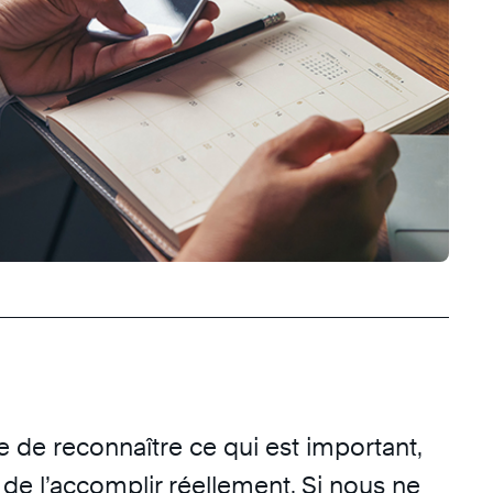
 de reconnaître ce qui est important,
de l’accomplir réellement. Si nous ne