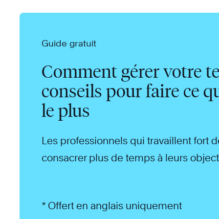
Guide gratuit
Comment gérer votre te
conseils pour faire ce 
le plus
Les professionnels qui travaillent fort 
consacrer plus de temps à leurs object
Nous pouvons vous aider.
* Offert en anglais uniquement